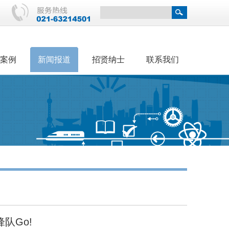
案例
新闻报道
招贤纳士
联系我们
队Go!