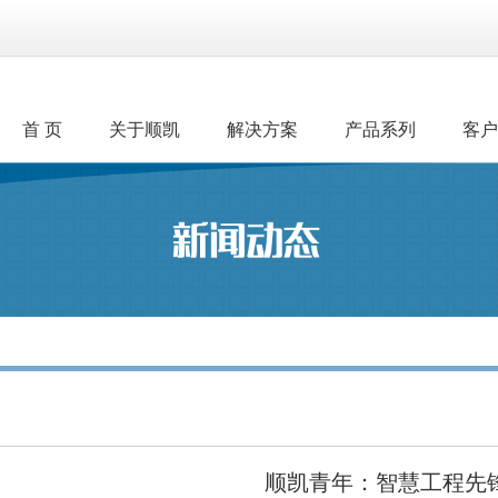
首 页
关于顺凯
解决方案
产品系列
客户
顺凯青年：智慧工程先锋