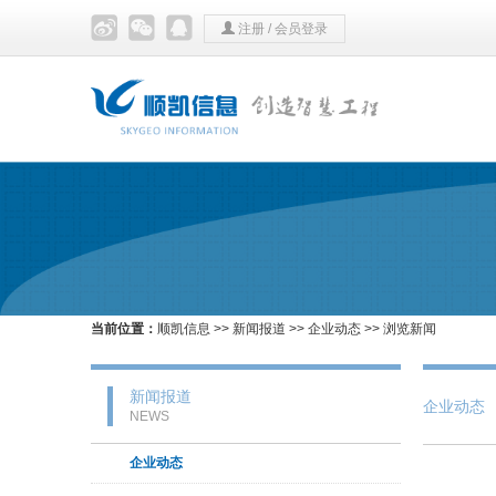
注册
/
会员登录
当前位置：
顺凯信息
>>
新闻报道
>>
企业动态
>> 浏览新闻
新闻报道
企业动态
NEWS
企业动态