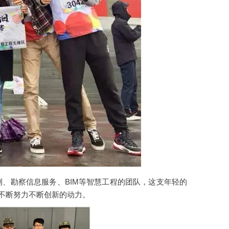
测、勘察信息服务、BIM等智慧工程的团队，这支年轻的
不断努力不断创新的动力。