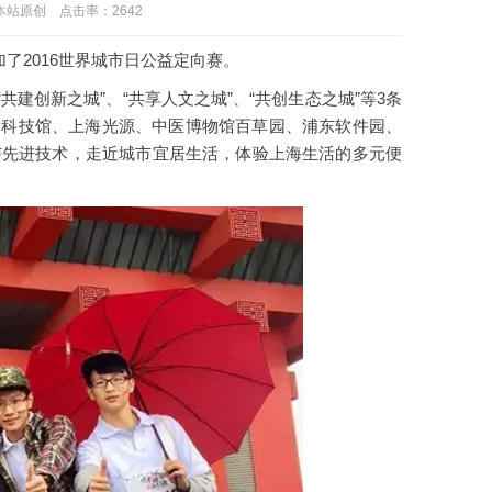
：本站原创 点击率：
2642
了2016世界城市日公益定向赛。
共建创新之城”、“共享人文之城”、“共创生态之城”等3条
交通科技馆、上海光源、中医博物馆百草园、浦东软件园、
与先进技术，走近城市宜居生活，体验上海生活的多元便