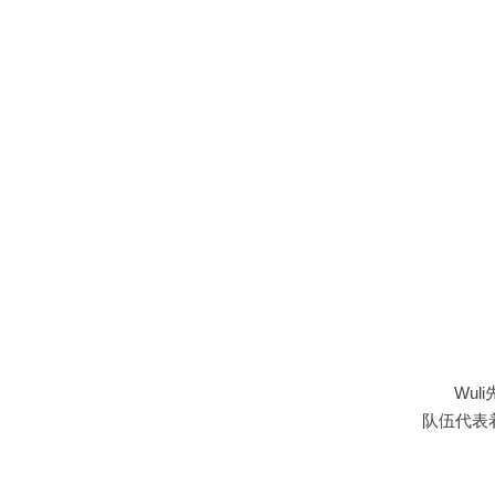
Wuli
队伍代表