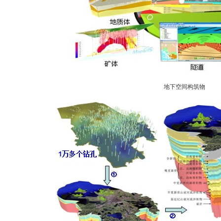
地下空间构筑物