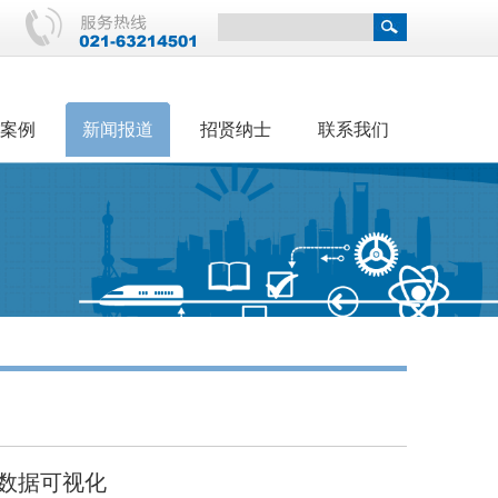
案例
新闻报道
招贤纳士
联系我们
数据可视化