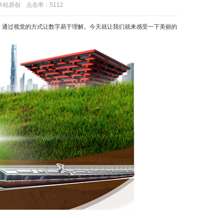
：本站原创 点击率：
5112
，通过视觉的方式让数字易于理解。今天就让我们就来感受一下美丽的