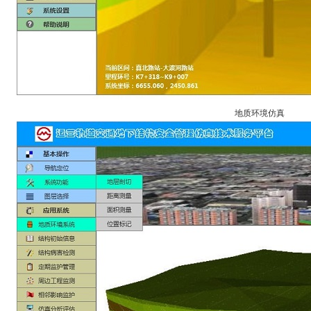
地质环境仿真