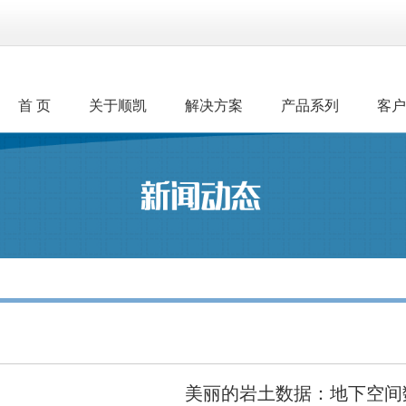
首 页
关于顺凯
解决方案
产品系列
客户
美丽的岩土数据：地下空间