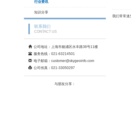
行业资讯
知识分享
我们常常迷
联系我们
CONTACT US
公司地址：上海市杨浦区水丰路38号11楼
服务热线：021-63214501
电子邮箱：customer@skygeoinfo.com
公司传真：021-33050297
与朋友分享：