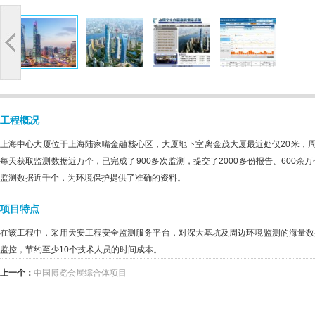
工程概况
上海中心大厦位于上海陆家嘴金融核心区，大厦地下室离金茂大厦最近处仅20米，
每天获取监测数据近万个，已完成了900多次监测，提交了2000多份报告、600
监测数据近千个，为环境保护提供了准确的资料。
项目特点
在该工程中，采用天安工程安全监测服务平台，对深大基坑及周边环境监测的海量数
监控，节约至少10个技术人员的时间成本。
上一个：
中国博览会展综合体项目